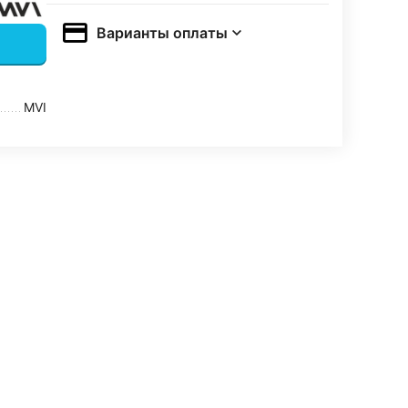
Варианты оплаты
MVI