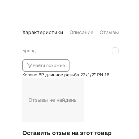
Характеристики
Описание
Отзывы
Бренд
MVI
Найти похожие
Колено ВР длинное резьба 22x1/2" PN 16
Отзывы не найдены
Оставить отзыв на этот товар