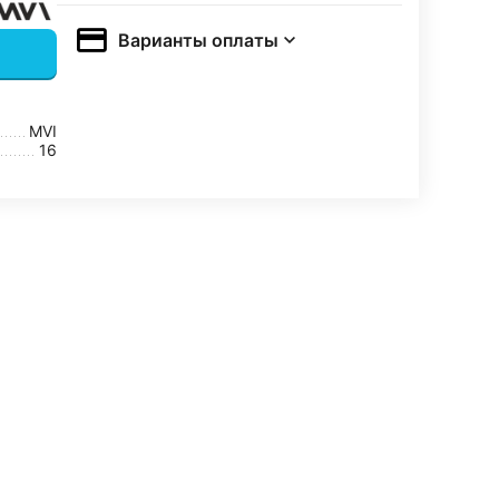
Варианты оплаты
MVI
16