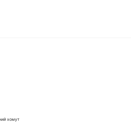
ний хомут