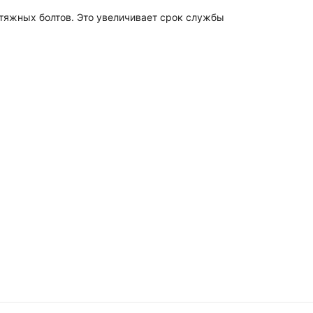
стяжных болтов. Это увеличивает срок службы