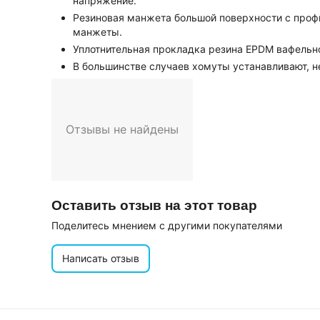
напряжение.
Резиновая манжета большой поверхности с профи
манжеты.
Уплотнительная прокладка резина EPDM вафельно
В большинстве случаев хомуты устанавливают, н
Отзывы не найдены
Оставить отзыв на этот товар
Поделитесь мнением с другими покупателями
Написать отзыв