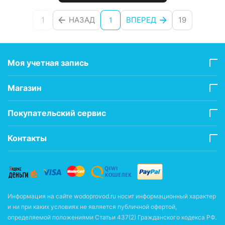
1
НАЗАД
ВПЕРЕД
19
1
Моя учетная запись
Магазин
Покупательский сервис
Контакты
Информация на сайте wodoprovod.ru носит информационный характер
и ни при каких условиях не является публичной офертой,
определяемой положениями Статьи 437(2) Гражданского кодекса РФ.