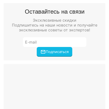
Оставайтесь на связи
Эксклюзивные скидки
Подпишитесь на наши новости и получайте
эксклюзивные советы от экспертов!
Подписаться