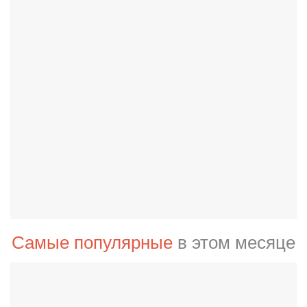
Самые популярные
в этом месяце