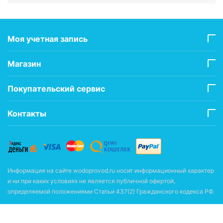
Моя учетная запись
Магазин
Покупательский сервис
Контакты
Информация на сайте wodoprovod.ru носит информационный характер
и ни при каких условиях не является публичной офертой,
определяемой положениями Статьи 437(2) Гражданского кодекса РФ.