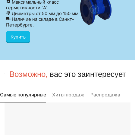
Максимальный класс
герметичности "А".
Диаметры от 50 мм до 150 мм.
Наличие на складе в Санкт-
Петербурге.
Купить
Возможно,
вас это заинтересует
Самые популярные
Хиты продаж
Распродажа