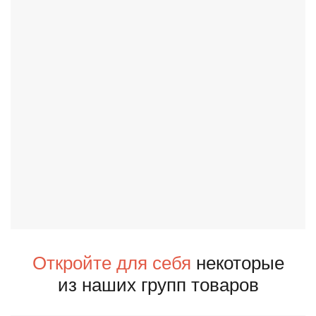
Откройте для себя
некоторые
из наших групп товаров