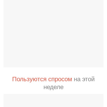
Пользуются спросом
на этой
неделе