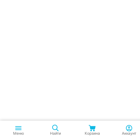
Меню
Найти
Корзина
Аккаунт