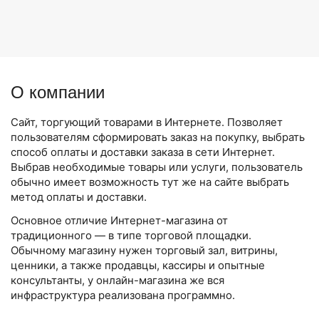
О компании
Сайт, торгующий товарами в Интернете. Позволяет
пользователям сформировать заказ на покупку, выбрать
способ оплаты и доставки заказа в сети Интернет.
Выбрав необходимые товары или услуги, пользователь
обычно имеет возможность тут же на сайте выбрать
метод оплаты и доставки.
Основное отличие Интернет-магазина от
традиционного — в типе торговой площадки.
Обычному магазину нужен торговый зал, витрины,
ценники, а также продавцы, кассиры и опытные
консультанты, у онлайн-магазина же вся
инфраструктура реализована программно.