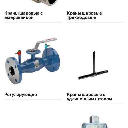
Краны шаровые с
Краны шаровые
американкой
трехходовые
Регулирующие
Краны шаровые с
удлиненным штоком