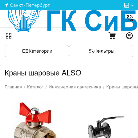
Санкт-Петербург
Категории
Фильтры
Краны шаровые ALSO
Главная
Каталог
Инженерная сантехника
Краны шаров
/
/
/