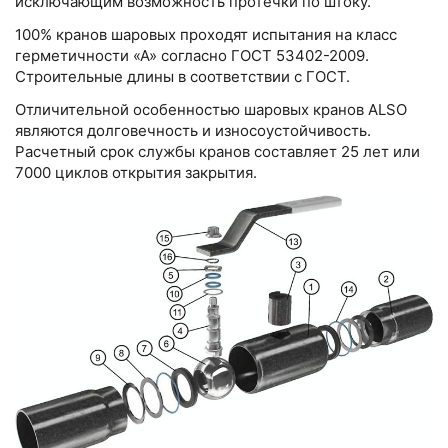
исключающим возможность протечки по штоку.
100% кранов шаровых проходят испытания на класс
герметичности «А» согласно ГОСТ 53402-2009.
Строительные длины в соответствии с ГОСТ.
Отличительной особенностью шаровых кранов ALSO
являются долговечность и износоустойчивость.
Расчетный срок службы кранов составляет 25 лет или
7000 циклов открытия закрытия.