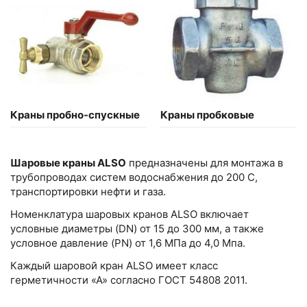
Краны пробно-спускные
Краны пробковые
Шаровые краны ALSO
предназначены для монтажа в
трубопроводах систем водоснабжения до 200 С,
транспортировки нефти и газа.
Номенклатура шаровых кранов ALSO включает
условные диаметры (DN) от 15 до 300 мм, а также
условное давление (PN) от 1,6 МПа до 4,0 Мпа.
Каждый шаровой кран ALSO имеет класс
герметичности «А» согласно ГОСТ 54808 2011.