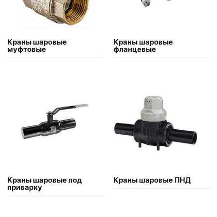
Краны шаровые
Краны шаровые
муфтовые
фланцевые
Краны шаровые под
Краны шаровые ПНД
приварку