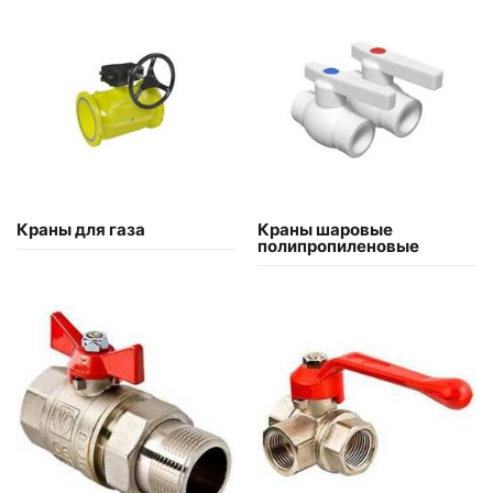
Краны для газа
Краны шаровые
полипропиленовые