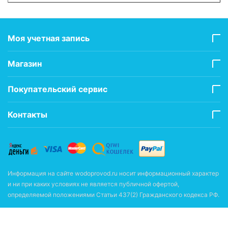
Моя учетная запись
Магазин
Покупательский сервис
Контакты
Информация на сайте wodoprovod.ru носит информационный характер
и ни при каких условиях не является публичной офертой,
определяемой положениями Статьи 437(2) Гражданского кодекса РФ.