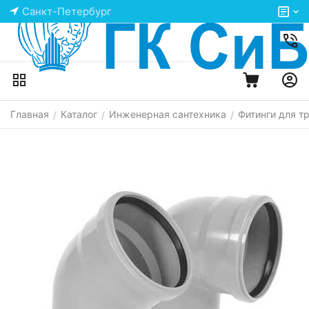
Санкт-Петербург
Главная
Каталог
Инженерная сантехника
Фитинги для т
/
/
/