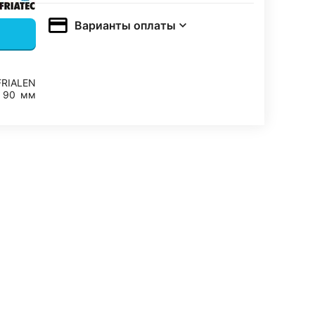
Варианты оплаты
FRIALEN
90
мм