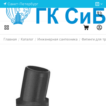
Санкт-Петербург
Главная
Каталог
Инженерная сантехника
Фитинги для т
/
/
/