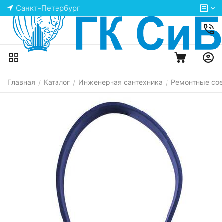
Санкт-Петербург
Главная
Каталог
Инженерная сантехника
Ремонтные со
/
/
/