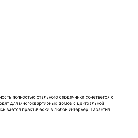
ность полностью стального сердечника сочетается с
одят для многоквартирных домов с центральной
сывается практически в любой интерьер. Гарантия