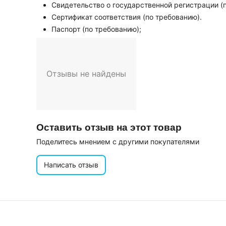
Свидетельство о государственной регистрации (
Сертификат соответствия (по требованию).
Паспорт (по требованию);
Отзывы не найдены
Оставить отзыв на этот товар
Поделитесь мнением с другими покупателями
Написать отзыв