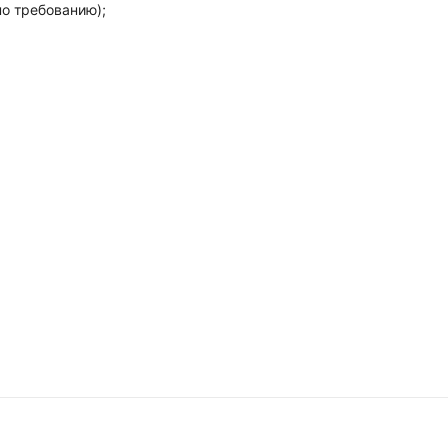
по требованию);