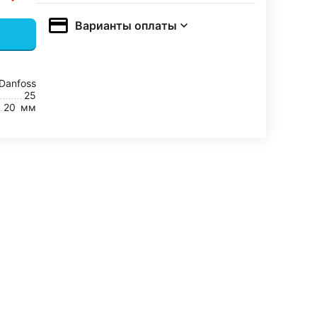
Варианты оплаты
Danfoss
25
20
мм