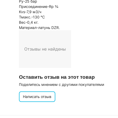
Ру-25 бар
Присоединение-Rp ¾
Kvs-7,9 м3/ч
Тмакс.-130 °С
Вес-0,4 кг.
Материал-латунь DZR.
Отзывы не найдены
Оставить отзыв на этот товар
Поделитесь мнением с другими покупателями
Написать отзыв