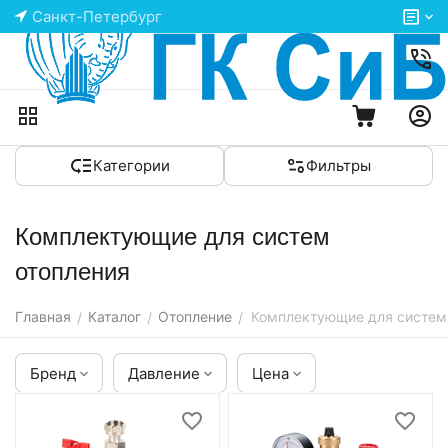
Санкт-Петербург
Категории
Фильтры
Комплектующие для систем
отопления
Главная
Каталог
Отопление
Комплектующие для систем
/
/
/
Бренд
Давление
Цена