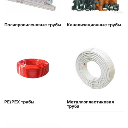
Полипропиленовые трубы
Канализационные трубы
PE/PEX трубы
Металлопластиковая
труба