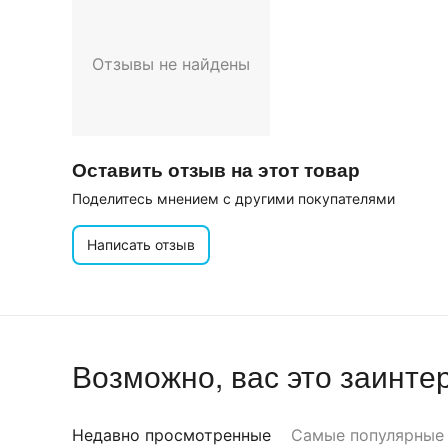
Отзывы не найдены
Оставить отзыв на этот товар
Поделитесь мнением с другими покупателями
Написать отзыв
Возможно, вас это заинте
Недавно просмотренные
Самые популярные