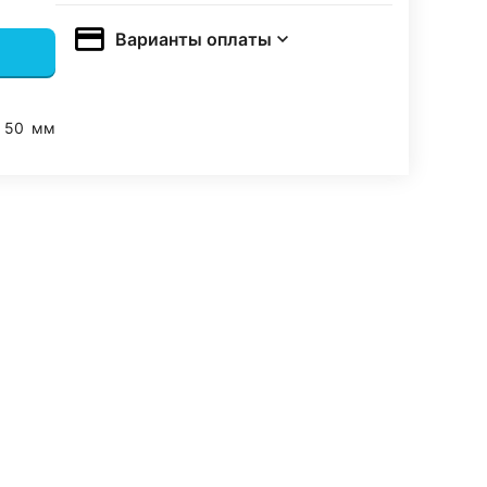
Варианты оплаты
50
мм