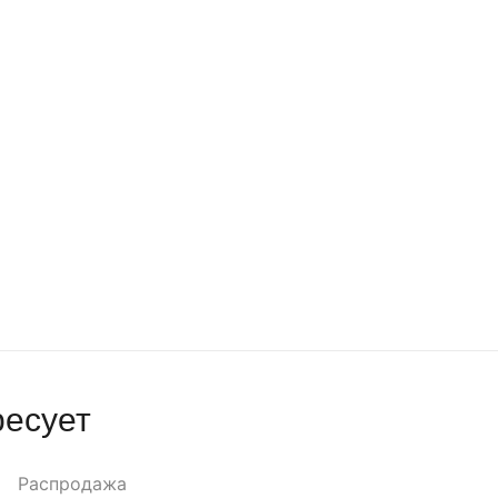
ресует
Распродажа