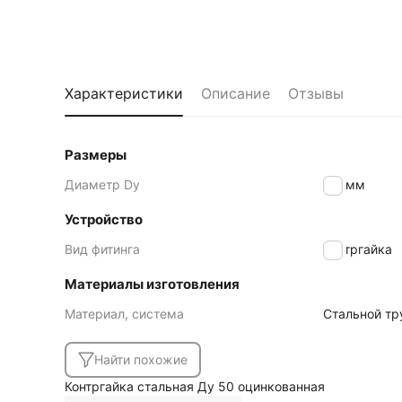
Характеристики
Описание
Отзывы
Размеры
Диаметр Dy
50
мм
Устройство
Вид фитинга
Контргайка
Материалы изготовления
Материал, система
Стальной тр
Найти похожие
Контргайка стальная Ду 50 оцинкованная