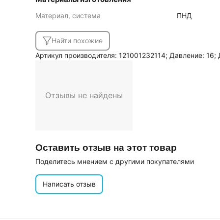
Материал, система
ПНД
Найти похожие
Артикул производителя: 121001232114; Давление: 16;
Отзывы не найдены
Оставить отзыв на этот товар
Поделитесь мнением с другими покупателями
Написать отзыв