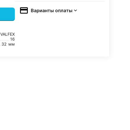
Варианты оплаты
VALFEX
16
32
мм