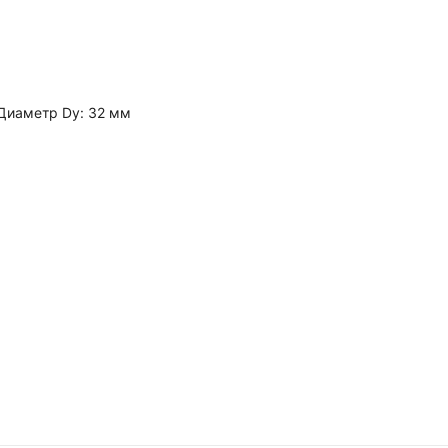
 Диаметр Dy: 32 мм