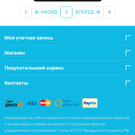
1
НАЗАД
ВПЕРЕД
6
5
Моя учетная запись
Магазин
Покупательский сервис
Контакты
Информация на сайте wodoprovod.ru носит информационный характер
и ни при каких условиях не является публичной офертой,
определяемой положениями Статьи 437(2) Гражданского кодекса РФ.