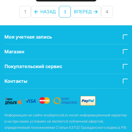
1
НАЗАД
ВПЕРЕД
4
3
Моя учетная запись
Магазин
Покупательский сервис
Контакты
Информация на сайте wodoprovod.ru носит информационный характер
и ни при каких условиях не является публичной офертой,
определяемой положениями Статьи 437(2) Гражданского кодекса РФ.