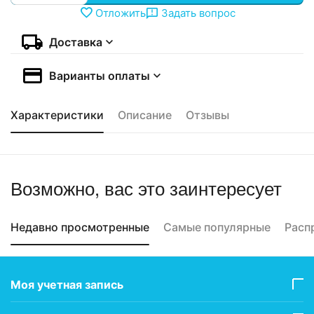
Отложить
Задать вопрос
Доставка
Варианты оплаты
Характеристики
Описание
Отзывы
Возможно, вас это заинтересует
Недавно просмотренные
Самые популярные
Расп
Моя учетная запись