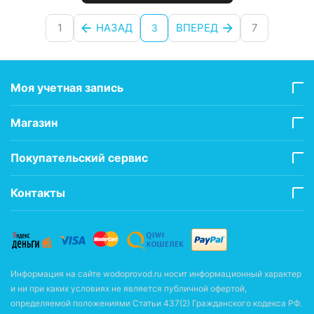
1
НАЗАД
ВПЕРЕД
7
3
Моя учетная запись
Магазин
Покупательский сервис
Контакты
Информация на сайте wodoprovod.ru носит информационный характер
и ни при каких условиях не является публичной офертой,
определяемой положениями Статьи 437(2) Гражданского кодекса РФ.