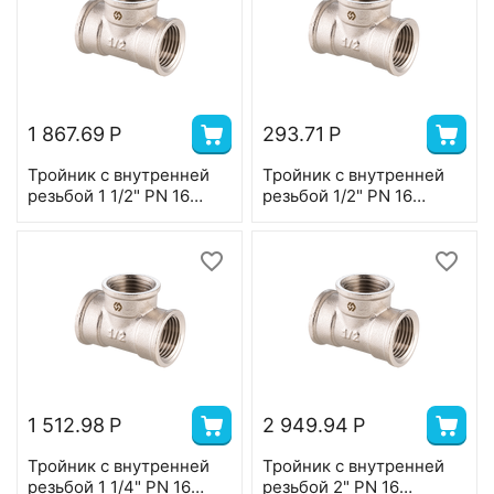
1 867.69
Р
293.71
Р
Тройник с внутренней
Тройник с внутренней
резьбой 1 1/2" PN 16
резьбой 1/2" PN 16
BF.511.08
BF.511.04
1 512.98
Р
2 949.94
Р
Тройник с внутренней
Тройник с внутренней
резьбой 1 1/4" PN 16
резьбой 2" PN 16