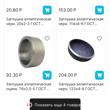
20.80
Р
153.00
Р
Заглушка эллиптическая
Заглушка эллиптическая
черн. 20х2-3 ГОСТ
черн. 114х4-6 ГОСТ
17379
17379
92.30
Р
204.00
Р
Заглушка эллиптическая
Заглушка эллиптическая
оцинк. 76х3,5-5 ГОСТ
черн. 133х4-6 ГОСТ
17379
17379
Показать еще 4 товара