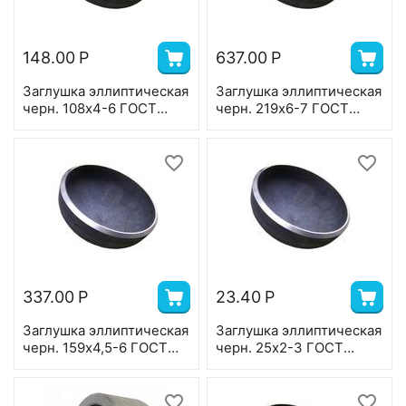
148.00
Р
637.00
Р
Заглушка эллиптическая
Заглушка эллиптическая
черн. 108х4-6 ГОСТ
черн. 219х6-7 ГОСТ
17379
17379
337.00
Р
23.40
Р
Заглушка эллиптическая
Заглушка эллиптическая
черн. 159х4,5-6 ГОСТ
черн. 25х2-3 ГОСТ
17379
17379