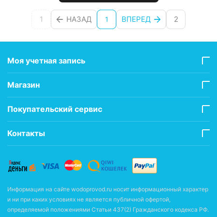
1
НАЗАД
ВПЕРЕД
2
1
Моя учетная запись
Магазин
Покупательский сервис
Контакты
Информация на сайте wodoprovod.ru носит информационный характер
и ни при каких условиях не является публичной офертой,
определяемой положениями Статьи 437(2) Гражданского кодекса РФ.