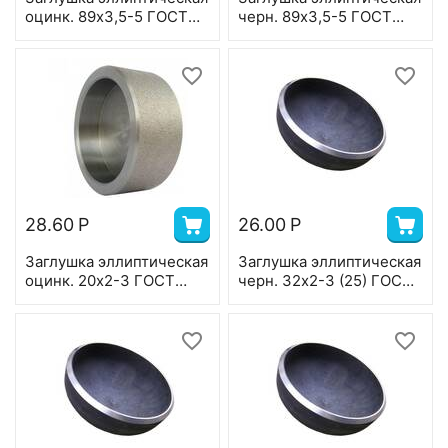
оцинк. 89х3,5-5 ГОСТ
черн. 89х3,5-5 ГОСТ
17379
17379
28.60
Р
26.00
Р
Заглушка эллиптическая
Заглушка эллиптическая
оцинк. 20х2-3 ГОСТ
черн. 32х2-3 (25) ГОСТ
17379
17379