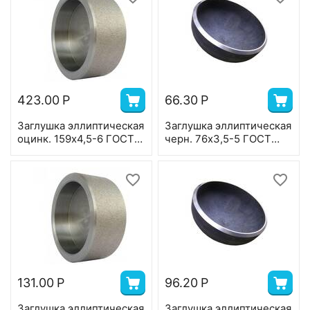
423.00
Р
66.30
Р
Заглушка эллиптическая
Заглушка эллиптическая
оцинк. 159х4,5-6 ГОСТ
черн. 76х3,5-5 ГОСТ
17379
17379
131.00
Р
96.20
Р
Заглушка эллиптическая
Заглушка эллиптическая