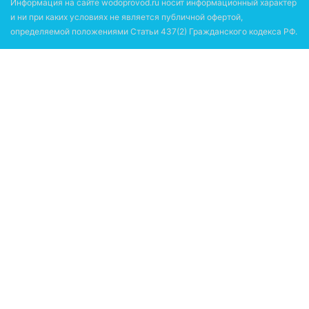
Информация на сайте wodoprovod.ru носит информационный характер
и ни при каких условиях не является публичной офертой,
определяемой положениями Статьи 437(2) Гражданского кодекса РФ.