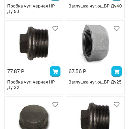
Пробка чуг. черная НР
Заглушка чуг.оц.ВР Ду40
Ду 50
77.87
Р
67.56
Р
Пробка чуг. черная НР
Заглушка чуг.оц.ВР Ду25
Ду 32